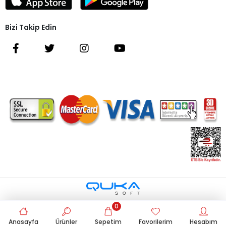
Bizi Takip Edin
0
Anasayfa
Ürünler
Sepetim
Favorilerim
Hesabım