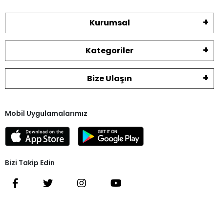
Kurumsal
Kategoriler
Bize Ulaşın
Mobil Uygulamalarımız
Bizi Takip Edin