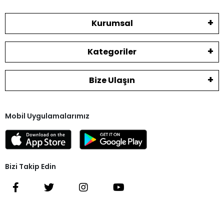
Kurumsal
Kategoriler
Bize Ulaşın
Mobil Uygulamalarımız
Bizi Takip Edin