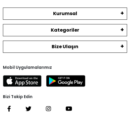
Kurumsal
Kategoriler
Bize Ulaşın
Mobil Uygulamalarımız
Bizi Takip Edin