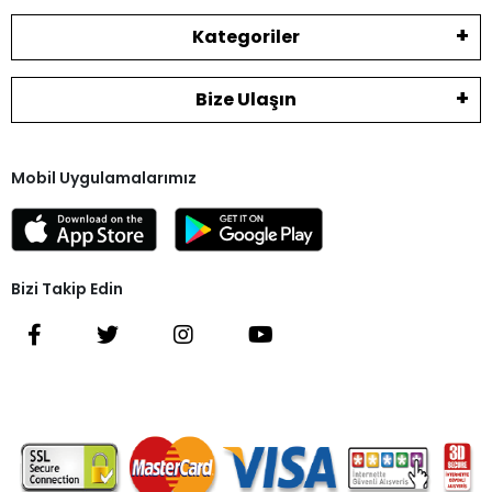
Kategoriler
Bize Ulaşın
Mobil Uygulamalarımız
Bizi Takip Edin