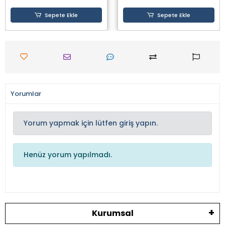
Sepete Ekle
Sepete Ekle
Yorumlar
Yorum yapmak için lütfen giriş yapın.
Henüz yorum yapılmadı.
Kurumsal