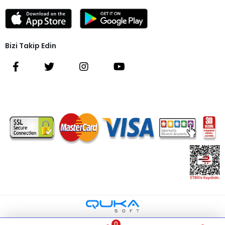
Bizi Takip Edin
0