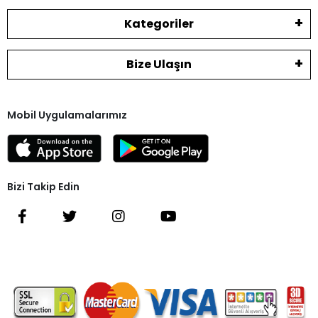
Kategoriler
Bize Ulaşın
Mobil Uygulamalarımız
Bizi Takip Edin