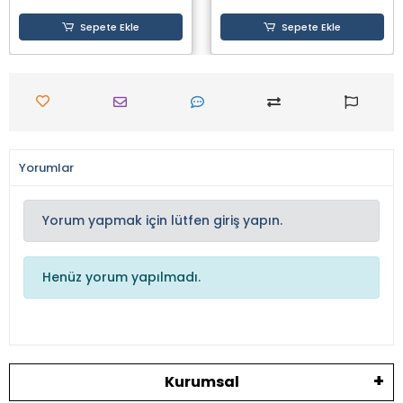
Sepete Ekle
Sepete Ekle
Yorumlar
Yorum yapmak için lütfen giriş yapın.
Henüz yorum yapılmadı.
Kurumsal