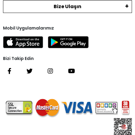
Bize Ulaşın
Mobil Uygulamalarımız
Bizi Takip Edin