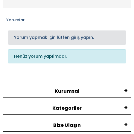
Yorumlar
Yorum yapmak için lütfen giriş yapın.
Henüz yorum yapılmadı.
Kurumsal
Kategoriler
Bize Ulaşın