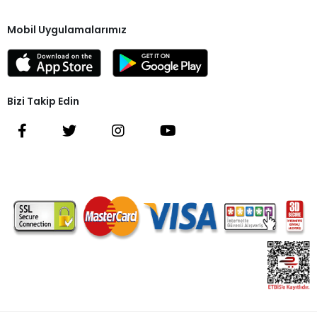
Mobil Uygulamalarımız
Bizi Takip Edin