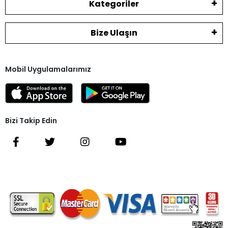
Kategoriler
Bize Ulaşın
Mobil Uygulamalarımız
Bizi Takip Edin