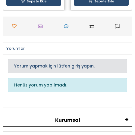
Sepete Ekle
Sepete Ekle
Yorumlar
Yorum yapmak için lütfen giriş yapın.
Henüz yorum yapılmadı.
Kurumsal