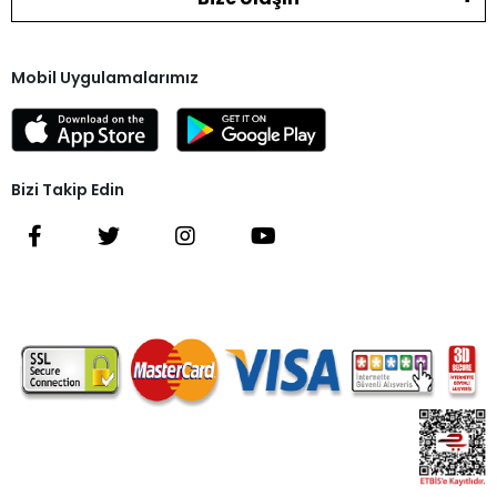
Mobil Uygulamalarımız
Bizi Takip Edin