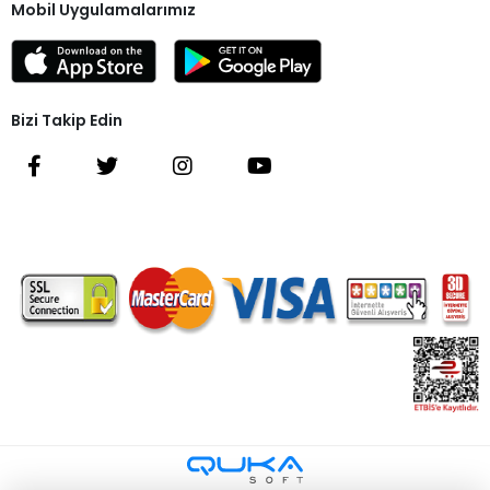
Mobil Uygulamalarımız
Bizi Takip Edin