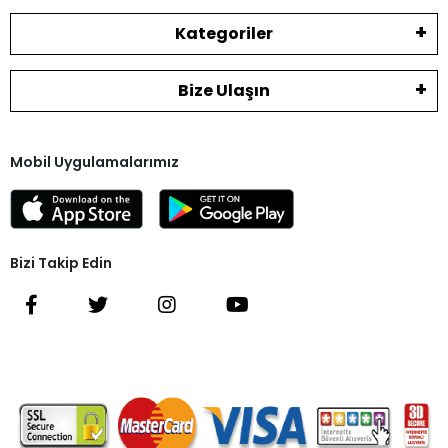
Kategoriler
Bize Ulaşın
Mobil Uygulamalarımız
Bizi Takip Edin