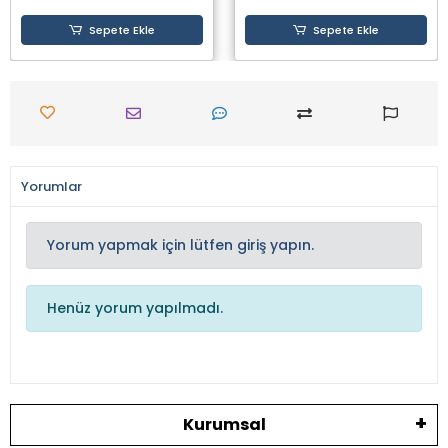
Sepete Ekle
Sepete Ekle
Yorumlar
Yorum yapmak için lütfen giriş yapın.
Henüz yorum yapılmadı.
Kurumsal