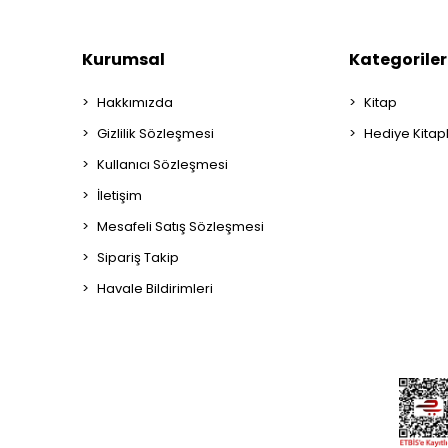
Kurumsal
Kategoriler
Hakkımızda
Kitap
Gizlilik Sözleşmesi
Hediye Kitap
Kullanıcı Sözleşmesi
İletişim
Mesafeli Satış Sözleşmesi
Sipariş Takip
Havale Bildirimleri