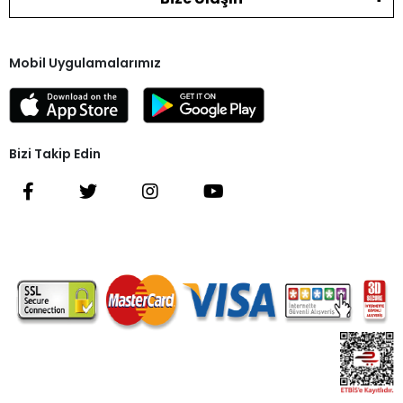
Mobil Uygulamalarımız
Bizi Takip Edin