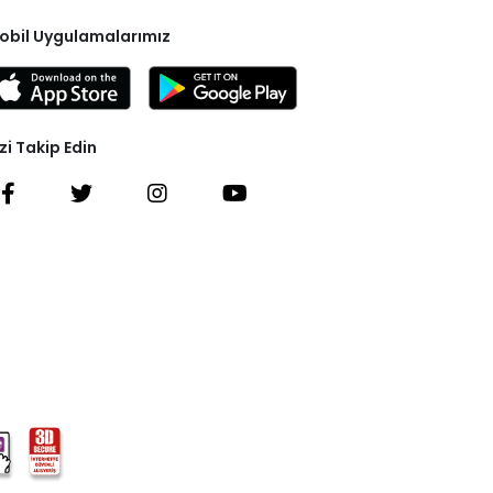
obil Uygulamalarımız
zi Takip Edin