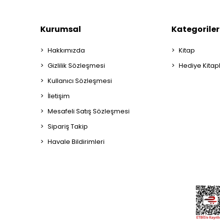
Kurumsal
Kategoriler
Hakkımızda
Kitap
Gizlilik Sözleşmesi
Hediye Kitap
Kullanıcı Sözleşmesi
İletişim
Mesafeli Satış Sözleşmesi
Sipariş Takip
Havale Bildirimleri