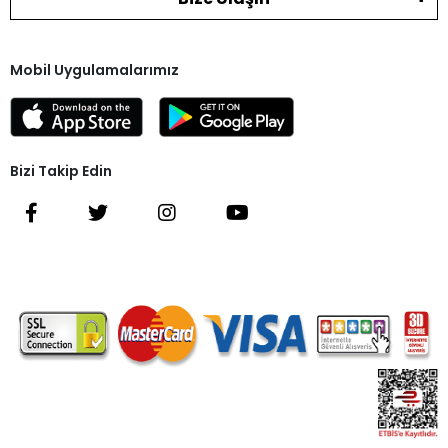
Mobil Uygulamalarımız
Bizi Takip Edin