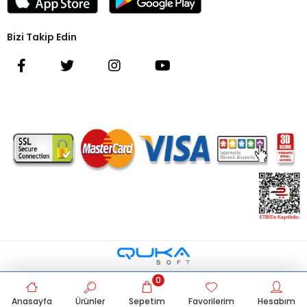
Bizi Takip Edin
0
Anasayfa
Ürünler
Sepetim
Favorilerim
Hesabım