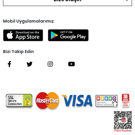
Mobil Uygulamalarımız
Bizi Takip Edin