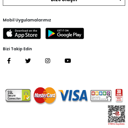
Mobil Uygulamalarımız
Bizi Takip Edin