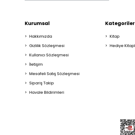
Kurumsal
Kategoriler
Hakkımızda
Kitap
Gizlilik Sözleşmesi
Hediye Kitap
Kullanıcı Sözleşmesi
İletişim
Mesafeli Satış Sözleşmesi
Sipariş Takip
Havale Bildirimleri