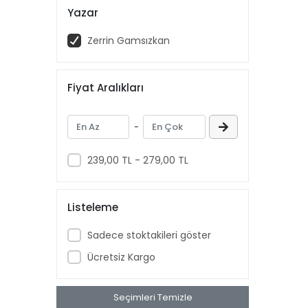
Yazar
Zerrin Gamsızkan
Fiyat Aralıkları
-
239,00 TL - 279,00 TL
Listeleme
Sadece stoktakileri göster
Ücretsiz Kargo
Seçimleri Temizle