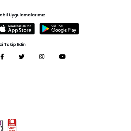
obil Uygulamalarımız
zi Takip Edin