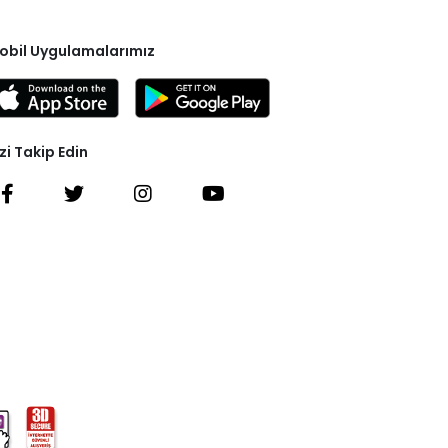
obil Uygulamalarımız
zi Takip Edin