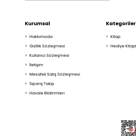
Kurumsal
Kategoriler
Hakkımızda
Kitap
Gizlilik Sözleşmesi
Hediye Kitap
Kullanıcı Sözleşmesi
İletişim
Mesafeli Satış Sözleşmesi
Sipariş Takip
Havale Bildirimleri