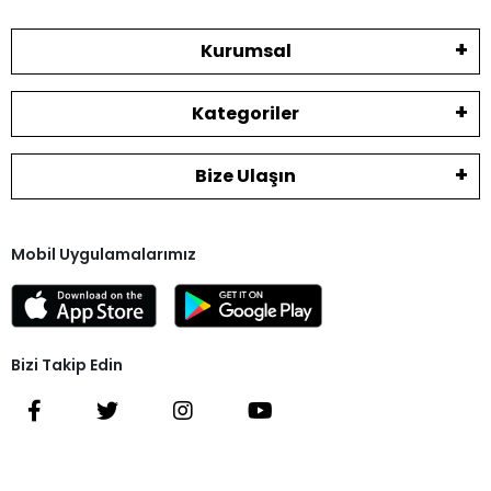
Kurumsal
Kategoriler
Bize Ulaşın
Mobil Uygulamalarımız
Bizi Takip Edin