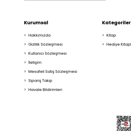
Kurumsal
Kategoriler
Hakkımızda
Kitap
Gizlilik Sözleşmesi
Hediye Kitap
Kullanıcı Sözleşmesi
İletişim
Mesafeli Satış Sözleşmesi
Sipariş Takip
Havale Bildirimleri