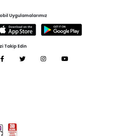
obil Uygulamalarımız
zi Takip Edin