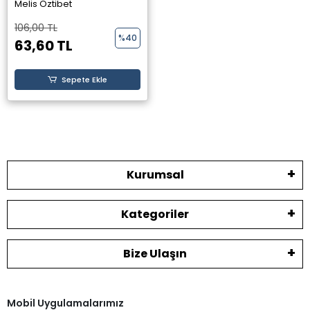
Öztibet - Perseus
Melis Öztibet
Yayınevi -
106,00 TL
%40
63,60 TL
Sepete Ekle
Kurumsal
Kategoriler
Bize Ulaşın
Mobil Uygulamalarımız