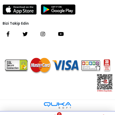
Bizi Takip Edin
0