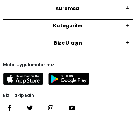
Kurumsal
Kategoriler
Bize Ulaşın
Mobil Uygulamalarımız
Bizi Takip Edin