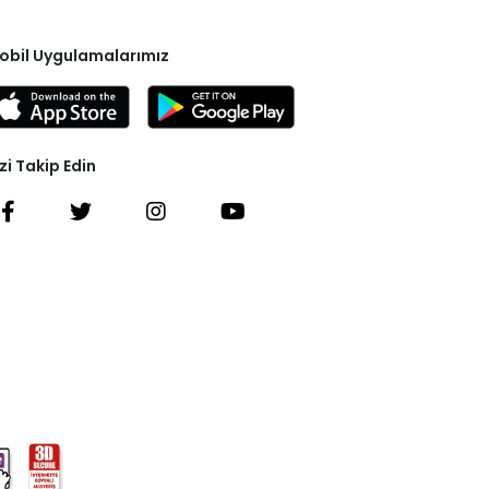
obil Uygulamalarımız
zi Takip Edin