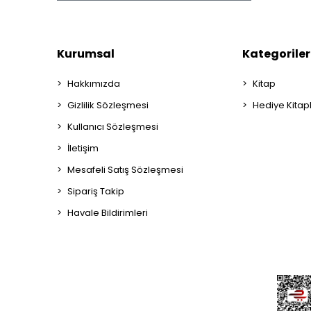
Kurumsal
Kategoriler
Hakkımızda
Kitap
Gizlilik Sözleşmesi
Hediye Kitap
Kullanıcı Sözleşmesi
İletişim
Mesafeli Satış Sözleşmesi
Sipariş Takip
Havale Bildirimleri