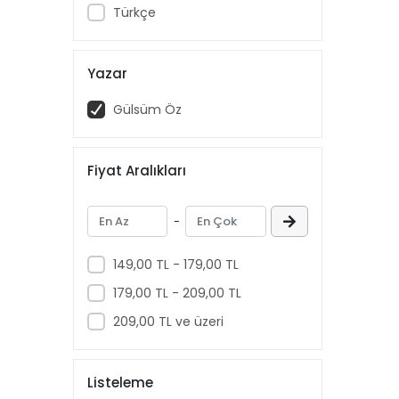
Türkçe
Yazar
Gülsüm Öz
Fiyat Aralıkları
-
149,00 TL - 179,00 TL
179,00 TL - 209,00 TL
209,00 TL ve üzeri
Listeleme