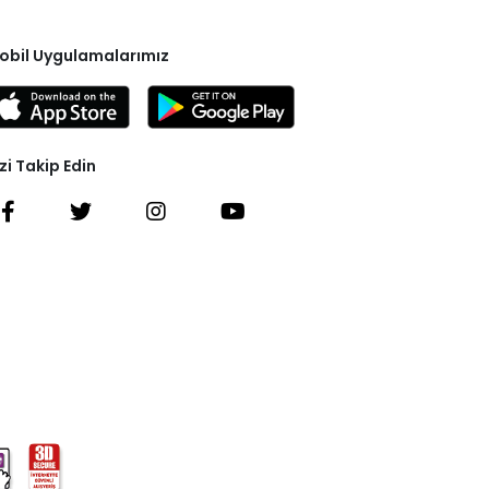
obil Uygulamalarımız
zi Takip Edin