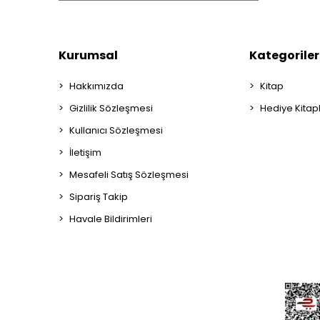
Kurumsal
Kategoriler
Hakkımızda
Kitap
Gizlilik Sözleşmesi
Hediye Kitap
Kullanıcı Sözleşmesi
İletişim
Mesafeli Satış Sözleşmesi
Sipariş Takip
Havale Bildirimleri