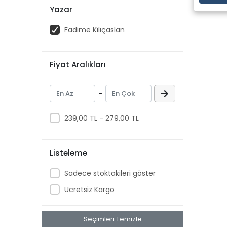
Yazar
Fadime Kılıçaslan
Fiyat Aralıkları
-
239,00 TL - 279,00 TL
Listeleme
Sadece stoktakileri göster
Ücretsiz Kargo
Seçimleri Temizle