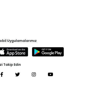
obil Uygulamalarımız
zi Takip Edin