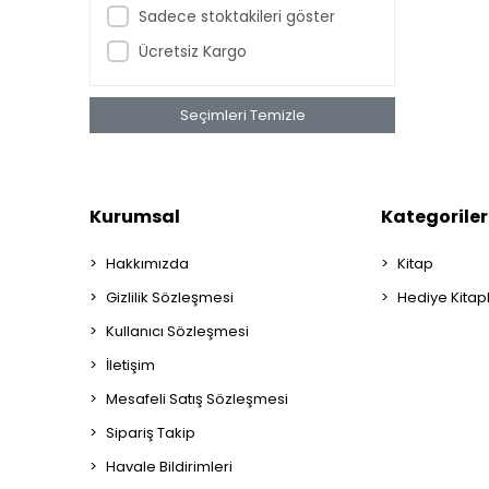
Sadece stoktakileri göster
Ücretsiz Kargo
Seçimleri Temizle
Kurumsal
Kategoriler
Hakkımızda
Kitap
Gizlilik Sözleşmesi
Hediye Kitap
Kullanıcı Sözleşmesi
İletişim
Mesafeli Satış Sözleşmesi
Sipariş Takip
Havale Bildirimleri