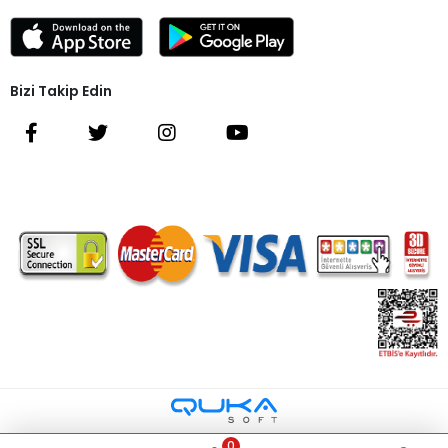
Bizi Takip Edin
0