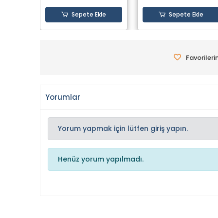
Sepete Ekle
Sepete Ekle
Favorileri
Yorumlar
Yorum yapmak için lütfen giriş yapın.
Henüz yorum yapılmadı.