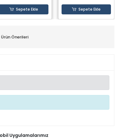
Sepete Ekle
Sepete Ekle
Ürün Önerileri
obil Uygulamalarımız