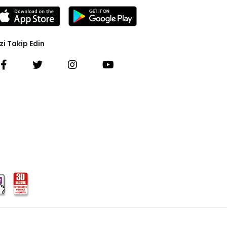
zi Takip Edin