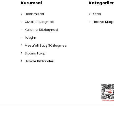
Kurumsal
Kategoriler
Hakkımızda
Kitap
Gizlilik Sözleşmesi
Hediye Kitap
Kullanıcı Sözleşmesi
İletişim
Mesafeli Satış Sözleşmesi
Sipariş Takip
Havale Bildirimleri