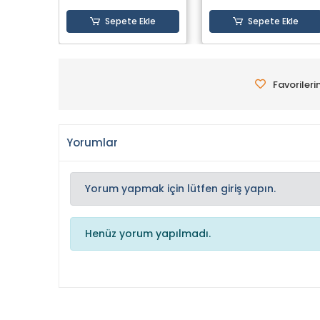
Sepete Ekle
Sepete Ekle
Favorileri
Yorumlar
Yorum yapmak için lütfen giriş yapın.
Henüz yorum yapılmadı.