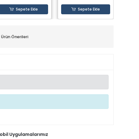
Sepete Ekle
Sepete Ekle
Ürün Önerileri
obil Uygulamalarımız