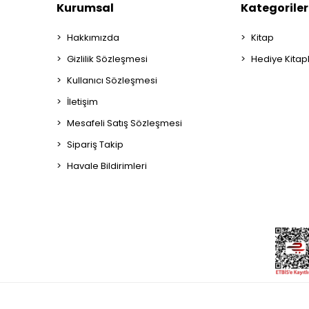
Kurumsal
Kategoriler
Hakkımızda
Kitap
Gizlilik Sözleşmesi
Hediye Kitap
Kullanıcı Sözleşmesi
İletişim
Mesafeli Satış Sözleşmesi
Sipariş Takip
Havale Bildirimleri