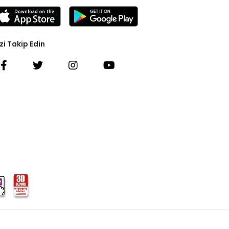
zi Takip Edin