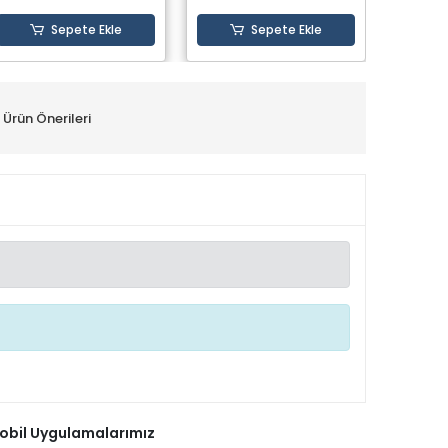
Sepete Ekle
Sepete Ekle
Ürün Önerileri
obil Uygulamalarımız