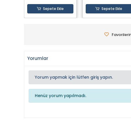
Sepete Ekle
Sepete Ekle
Favorileri
Yorumlar
Yorum yapmak için lütfen giriş yapın.
Henüz yorum yapılmadı.