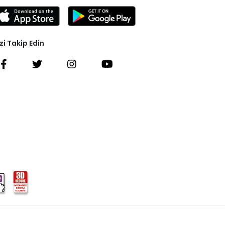
zi Takip Edin