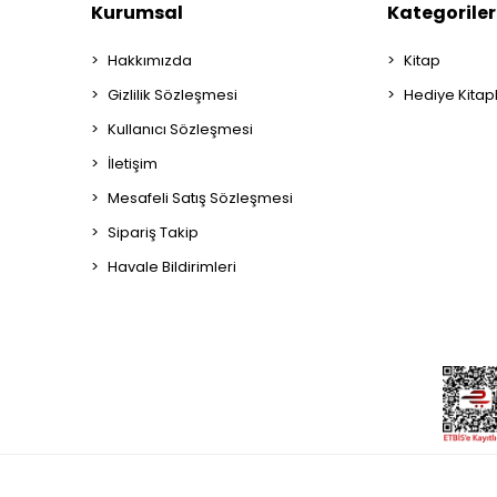
Kurumsal
Kategoriler
Hakkımızda
Kitap
Gizlilik Sözleşmesi
Hediye Kitap
Kullanıcı Sözleşmesi
İletişim
Mesafeli Satış Sözleşmesi
Sipariş Takip
Havale Bildirimleri