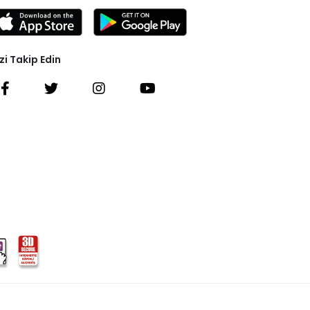
zi Takip Edin