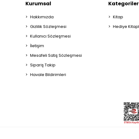
Kurumsal
Kategoriler
Hakkımızda
Kitap
Gizlilik Sözleşmesi
Hediye Kitap
Kullanıcı Sözleşmesi
İletişim
Mesafeli Satış Sözleşmesi
Sipariş Takip
Havale Bildirimleri