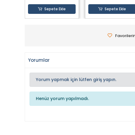
Sepete Ekle
Sepete Ekle
Favorileri
Yorumlar
Yorum yapmak için lütfen giriş yapın.
Henüz yorum yapılmadı.