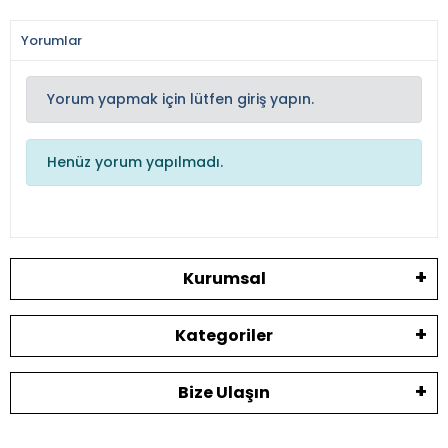
Yorumlar
Yorum yapmak için lütfen giriş yapın.
Henüz yorum yapılmadı.
Kurumsal
Kategoriler
Bize Ulaşın