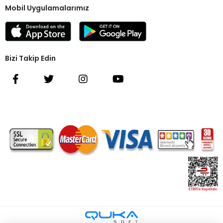
Mobil Uygulamalarımız
Bizi Takip Edin