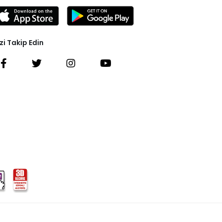
zi Takip Edin