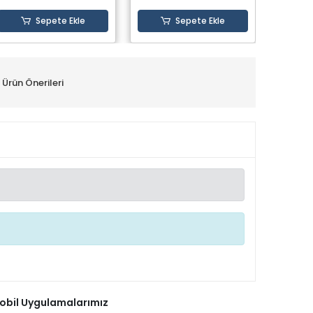
Sepete Ekle
Sepete Ekle
Ürün Önerileri
obil Uygulamalarımız