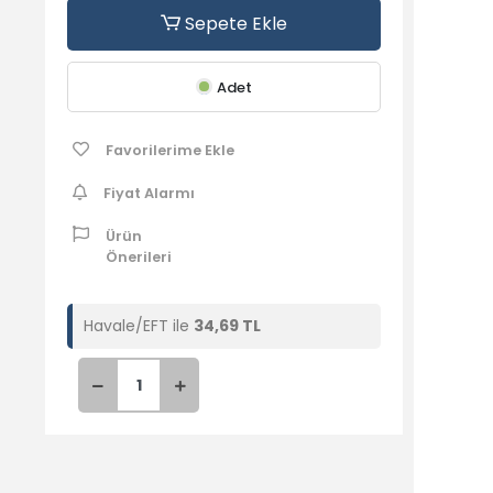
Sepete Ekle
Adet
Favorilerime Ekle
Fiyat Alarmı
Ürün
Önerileri
Havale/EFT ile
34,69 TL