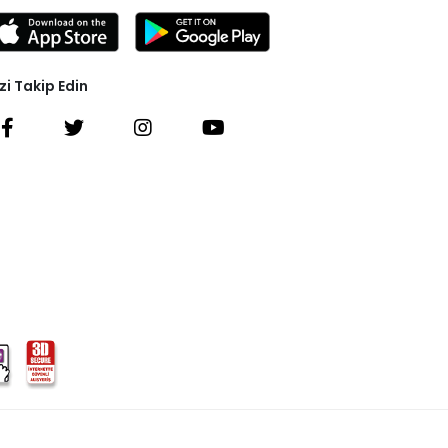
zi Takip Edin