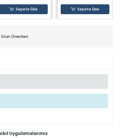
Sepete Ekle
Sepete Ekle
Ürün Önerileri
obil Uygulamalarımız