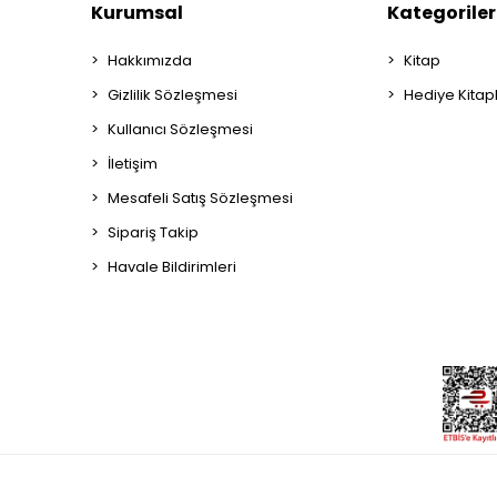
Kurumsal
Kategoriler
Hakkımızda
Kitap
Gizlilik Sözleşmesi
Hediye Kitap
Kullanıcı Sözleşmesi
İletişim
Mesafeli Satış Sözleşmesi
Sipariş Takip
Havale Bildirimleri