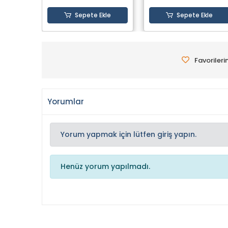
Sepete Ekle
Sepete Ekle
Favorileri
Yorumlar
Yorum yapmak için lütfen giriş yapın.
Henüz yorum yapılmadı.