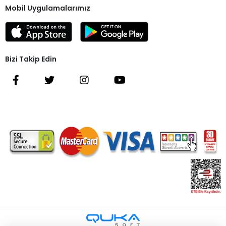
Mobil Uygulamalarımız
Bizi Takip Edin