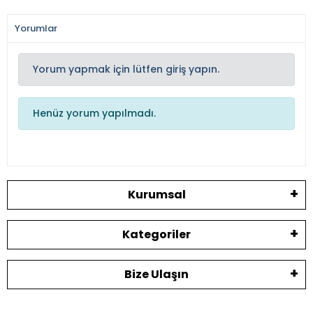
Yorumlar
Yorum yapmak için lütfen giriş yapın.
Henüz yorum yapılmadı.
Kurumsal
Kategoriler
Bize Ulaşın