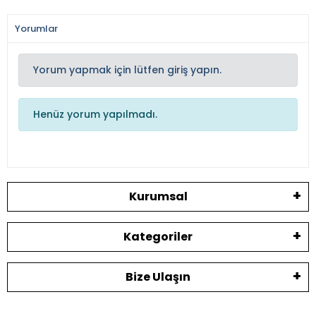
Yorumlar
Yorum yapmak için lütfen giriş yapın.
Henüz yorum yapılmadı.
Kurumsal
Kategoriler
Bize Ulaşın