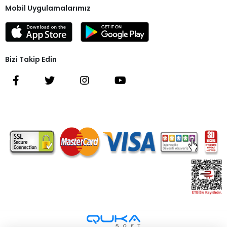
Mobil Uygulamalarımız
Bizi Takip Edin