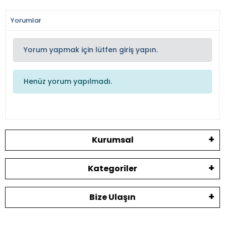
Yorumlar
Yorum yapmak için lütfen giriş yapın.
Henüz yorum yapılmadı.
Kurumsal
Kategoriler
Bize Ulaşın