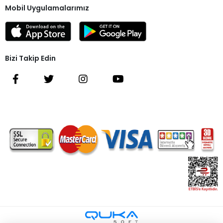
Mobil Uygulamalarımız
Bizi Takip Edin