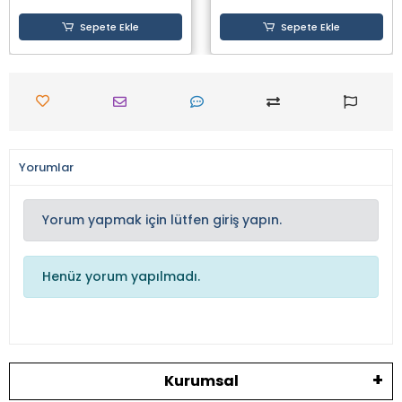
Sepete Ekle
Sepete Ekle
Yorumlar
Yorum yapmak için lütfen giriş yapın.
Henüz yorum yapılmadı.
Kurumsal