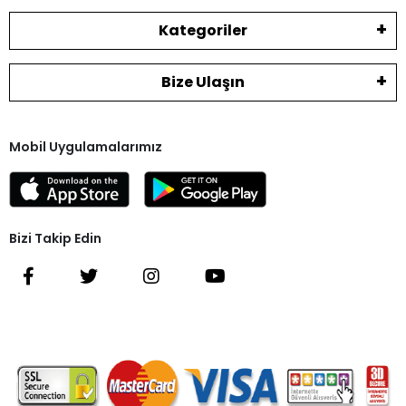
Kategoriler
Bize Ulaşın
Mobil Uygulamalarımız
Bizi Takip Edin