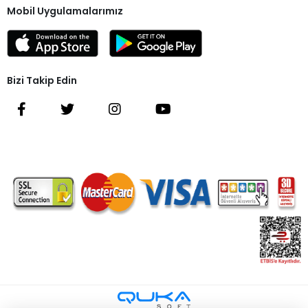
Mobil Uygulamalarımız
Bizi Takip Edin