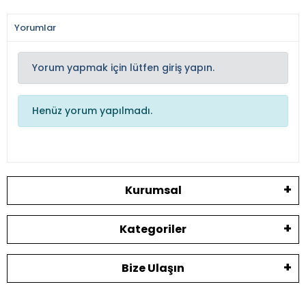
Yorumlar
Yorum yapmak için lütfen giriş yapın.
Henüz yorum yapılmadı.
Kurumsal
Kategoriler
Bize Ulaşın