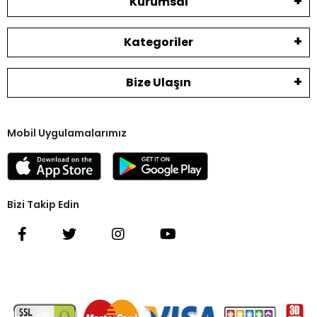
Kurumsal
Kategoriler
Bize Ulaşın
Mobil Uygulamalarımız
Bizi Takip Edin