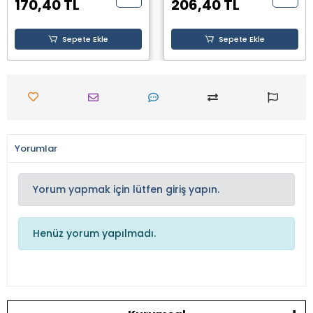
170,40 TL
206,40 TL
Sepete Ekle
Sepete Ekle
Yorumlar
Yorum yapmak için lütfen giriş yapın.
Henüz yorum yapılmadı.