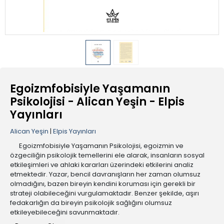
Egoizmfobisiyle Yaşamanın
Psikolojisi - Alican Yeşin - Elpis
Yayınları
Alican Yeşin
|
Elpis Yayınları
Egoizmfobisiyle Yaşamanın Psikolojisi, egoizmin ve
özgeciliğin psikolojik temellerini ele alarak, insanların sosyal
etkileşimleri ve ahlaki kararları üzerindeki etkilerini analiz
etmektedir. Yazar, bencil davranışların her zaman olumsuz
olmadığını, bazen bireyin kendini koruması için gerekli bir
strateji olabileceğini vurgulamaktadır. Benzer şekilde, aşırı
fedakarlığın da bireyin psikolojik sağlığını olumsuz
etkileyebileceğini savunmaktadır.