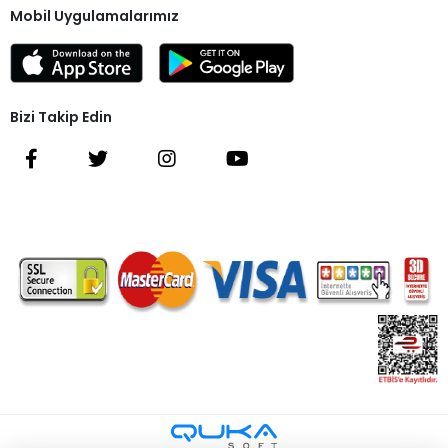
Mobil Uygulamalarımız
Bizi Takip Edin