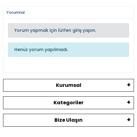
Yorumlar
Yorum yapmak için lütfen giriş yapın.
Henüz yorum yapılmadı.
Kurumsal
Kategoriler
Bize Ulaşın