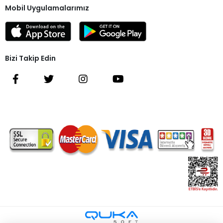
Mobil Uygulamalarımız
Bizi Takip Edin