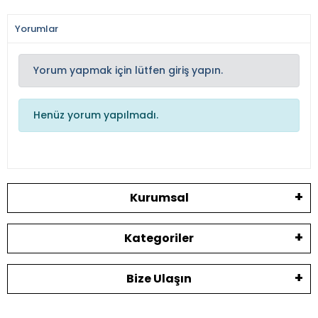
Yorumlar
Yorum yapmak için lütfen giriş yapın.
Henüz yorum yapılmadı.
Kurumsal
Kategoriler
Bize Ulaşın