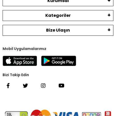
Kurumsal
Kategoriler
Bize Ulaşın
Mobil Uygulamalarımız
Bizi Takip Edin