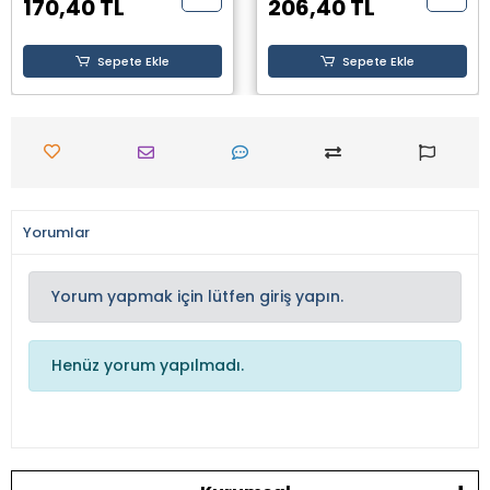
170,40 TL
206,40 TL
Sepete Ekle
Sepete Ekle
Yorumlar
Yorum yapmak için lütfen giriş yapın.
Henüz yorum yapılmadı.