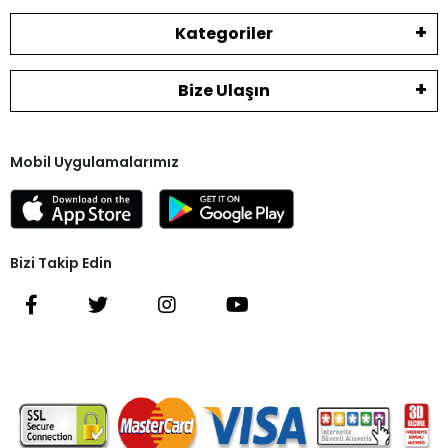
Kategoriler
Bize Ulaşın
Mobil Uygulamalarımız
Bizi Takip Edin