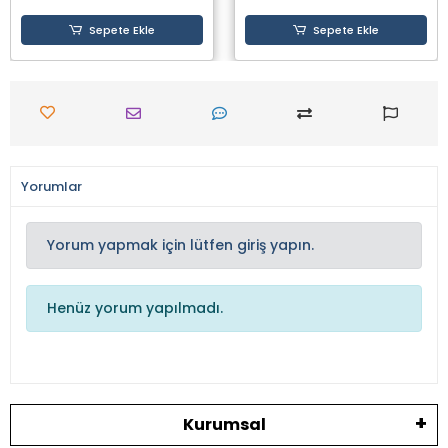
Sepete Ekle
Sepete Ekle
Yorumlar
Yorum yapmak için lütfen giriş yapın.
Henüz yorum yapılmadı.
Kurumsal