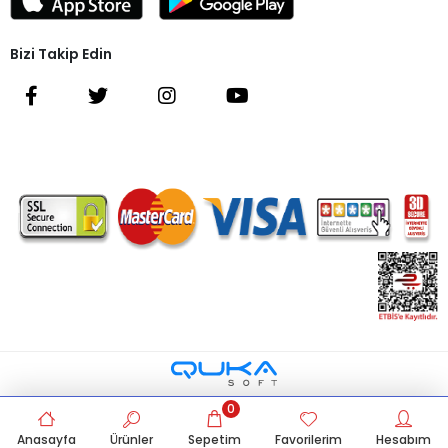
Bizi Takip Edin
0
Anasayfa
Ürünler
Sepetim
Favorilerim
Hesabım