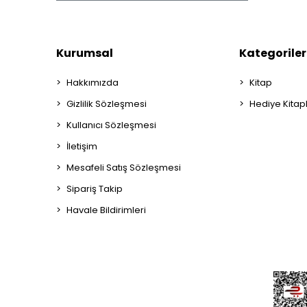
Kurumsal
Kategoriler
Hakkımızda
Kitap
Gizlilik Sözleşmesi
Hediye Kitap
Kullanıcı Sözleşmesi
İletişim
Mesafeli Satış Sözleşmesi
Sipariş Takip
Havale Bildirimleri