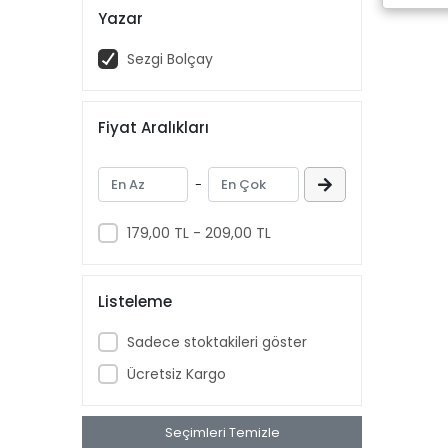
Yazar
Sezgi Bolçay
Fiyat Aralıkları
-
179,00 TL - 209,00 TL
Listeleme
Sadece stoktakileri göster
Ücretsiz Kargo
Seçimleri Temizle