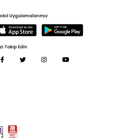
obil Uygulamalarımız
zi Takip Edin